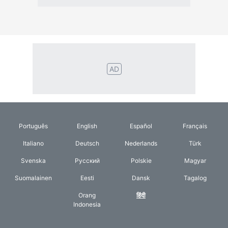
Suomalainen
Eesti
Dansk
Tagalog
Orang
हिंदी
Indonesia
©2026 TextConverter
प्राइवेसी पॉलिसी