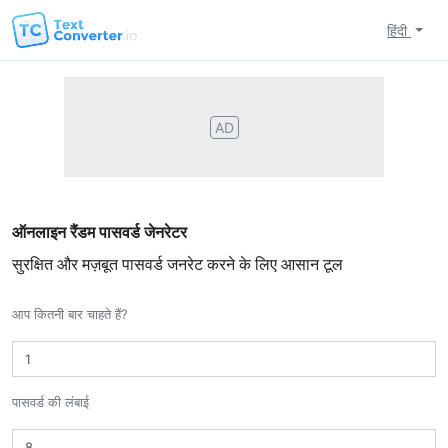
हिंदी
AD
ऑनलाइन रैंडम पासवर्ड जेनरेटर
सुरक्षित और मज़बूत पासवर्ड जनरेट करने के लिए आसान टूल
आप कितनी बार चाहते हैं?
पासवर्ड की लंबाई