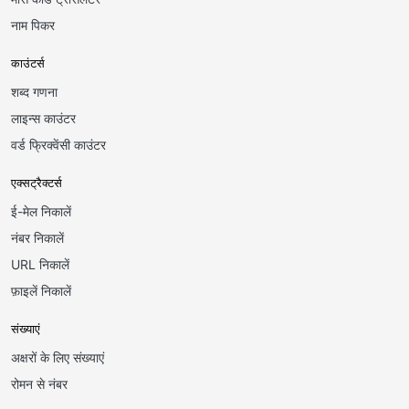
नाम पिकर
काउंटर्स
शब्द गणना
लाइन्स काउंटर
वर्ड फ्रिक्वेंसी काउंटर
एक्सट्रैक्टर्स
ई-मेल निकालें
नंबर निकालें
URL निकालें
फ़ाइलें निकालें
संख्याएं
अक्षरों के लिए संख्याएं
रोमन से नंबर