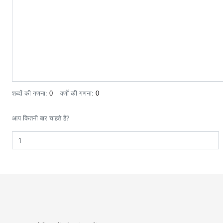
शब्दों की गणना:
0
वर्णों की गणना:
0
आप कितनी बार चाहते हैं?