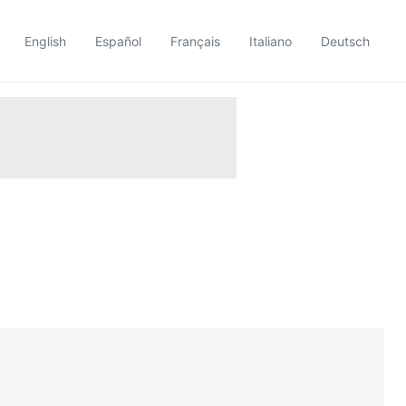
English
Español
Français
Italiano
Deutsch