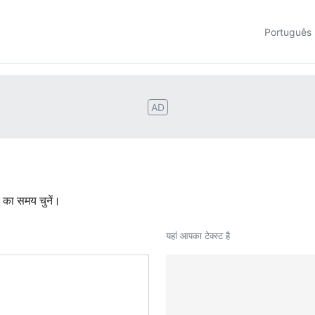
Português
AD
र का समय चुनें।
यहां आपका टेक्स्ट है