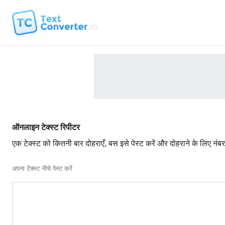
ऑनलाइन टेक्स्ट रिपीटर
एक टेक्स्ट को कितनी बार दोहराएँ, बस इसे पेस्ट करें और दोहराने के लिए नंब
अपना टेक्स्ट नीचे पेस्ट करें