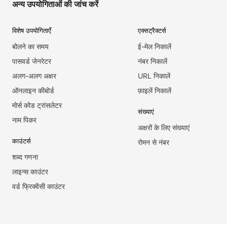
अन्य उपयोगिताओं की जांच करें
विशेष उपयोगिताएँ
एक्सट्रैक्टर्स
बोलने का समय
ई-मेल निकालें
पासवर्ड जेनरेटर
नंबर निकालें
अलग-अलग अक्षर
URL निकालें
ऑनलाइन कीबोर्ड
फ़ाइलें निकालें
मोर्स कोड ट्रांसलेटर
संख्याएं
नाम पिकर
अक्षरों के लिए संख्याएं
काउंटर्स
रोमन से नंबर
शब्द गणना
लाइन्स काउंटर
वर्ड फ्रिक्वेंसी काउंटर