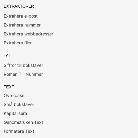
EXTRAKTORER
Extrahera e-post
Extrahera nummer
Extrahera webbadresser
Extrahera filer
TAL
Siffror till bokstäver
Roman Till Nummer
TEXT
Övre case
Små bokstäver
Kapitalisera
Genomstruken Text
Formatera Text