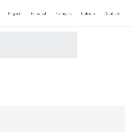
English
Español
Français
Italiano
Deutsch