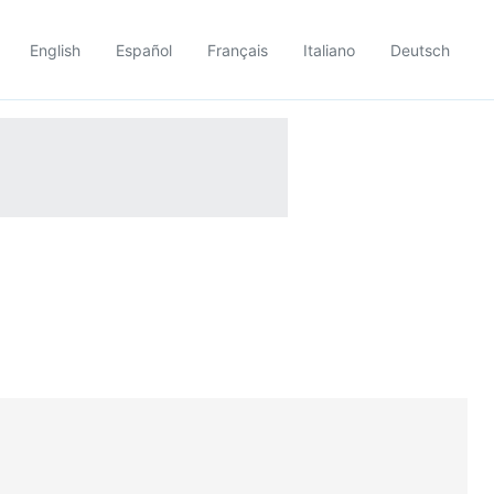
English
Español
Français
Italiano
Deutsch