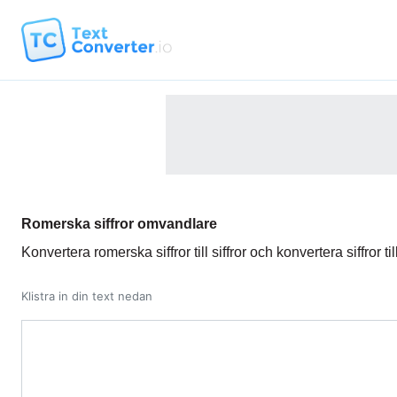
Romerska siffror omvandlare
Konvertera romerska siffror till siffror och konvertera siffror til
Klistra in din text nedan