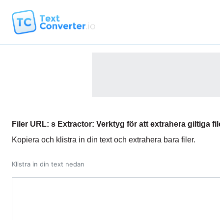
Filer URL: s Extractor: Verktyg för att extrahera giltiga fil
Kopiera och klistra in din text och extrahera bara filer.
Klistra in din text nedan