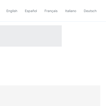
English
Español
Français
Italiano
Deutsch