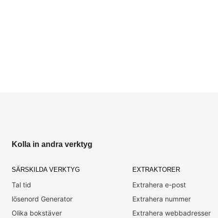
Kolla in andra verktyg
SÄRSKILDA VERKTYG
EXTRAKTORER
Tal tid
Extrahera e-post
lösenord Generator
Extrahera nummer
Olika bokstäver
Extrahera webbadresser