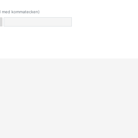
rad med kommatecken)