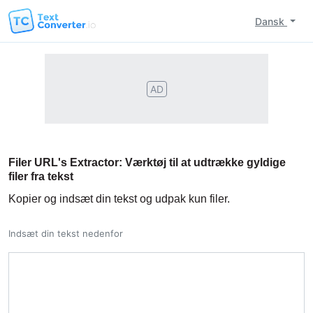
Dansk
AD
Filer URL's Extractor: Værktøj til at udtrække gyldige
filer fra tekst
Kopier og indsæt din tekst og udpak kun filer.
Indsæt din tekst nedenfor