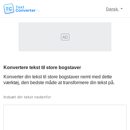
Dansk
AD
Konvertere tekst til store bogstaver
Konverter din tekst til store bogstaver nemt med dette
værktøj, den bedste måde at transformere din tekst på.
Indsæt din tekst nedenfor