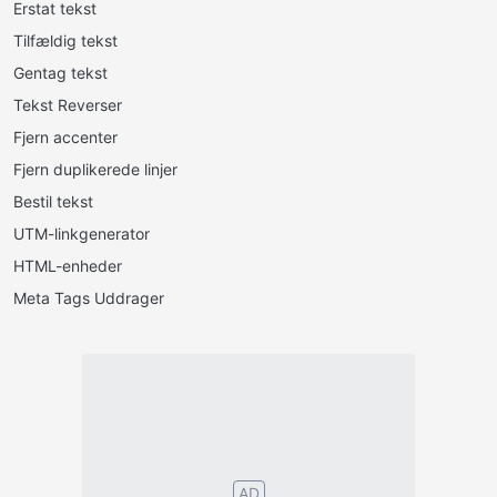
Erstat tekst
Tilfældig tekst
Gentag tekst
Tekst Reverser
Fjern accenter
Fjern duplikerede linjer
Bestil tekst
UTM-linkgenerator
HTML-enheder
Meta Tags Uddrager