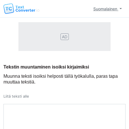
Suomalainen
AD
Tekstin muuntaminen isoiksi kirjaimiksi
Muunna teksti isoiksi helposti tällä työkalulla, paras tapa
muuttaa tekstiä.
Liitä teksti alle