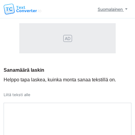
Suomalainen
AD
Sanamäärä laskin
Helppo tapa laskea, kuinka monta sanaa tekstillä on.
Liitä teksti alle