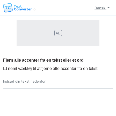
Dansk
AD
Fjern alle accenter fra en tekst eller et ord
Et nemt værktøj til at fjerne alle accenter fra en tekst
Indsæt din tekst nedenfor