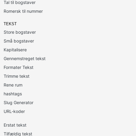
Tal til bogstaver
Romersk til nummer
TEKST
Store bogstaver
Små bogstaver
Kapitalisere
Gennemstreget tekst
Formater Tekst
Trimme tekst
Rene rum
hashtags
Slug Generator
URL-koder
Erstat tekst
Tilfældig tekst