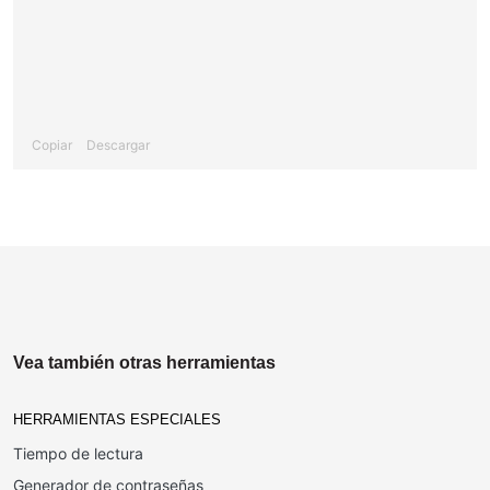
Copiar
Descargar
Vea también otras herramientas
HERRAMIENTAS ESPECIALES
Tiempo de lectura
Generador de contraseñas