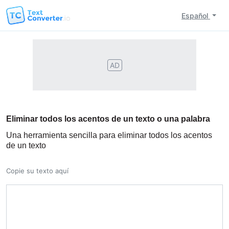
Español
AD
Eliminar todos los acentos de un texto o una palabra
Una herramienta sencilla para eliminar todos los acentos
de un texto
Copie su texto aquí