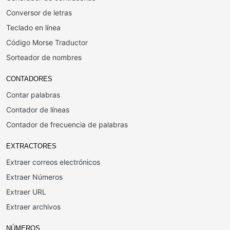
Conversor de letras
Teclado en línea
Código Morse Traductor
Sorteador de nombres
CONTADORES
Contar palabras
Contador de líneas
Contador de frecuencia de palabras
EXTRACTORES
Extraer correos electrónicos
Extraer Números
Extraer URL
Extraer archivos
NÚMEROS