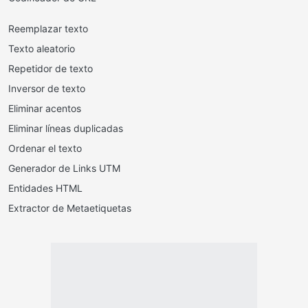
Reemplazar texto
Texto aleatorio
Repetidor de texto
Inversor de texto
Eliminar acentos
Eliminar líneas duplicadas
Ordenar el texto
Generador de Links UTM
Entidades HTML
Extractor de Metaetiquetas