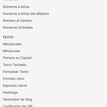
Números a letras
Números a letras del alfabeto
Romano al número
Números Ordinales
TEXTO
Mayúsculas
Minúsculas
Primero en Capital
Texto Tachado
Formatear Texto
Formato claro
Espacios claros
Hashtags
Generador de Slug
Codificador de URL