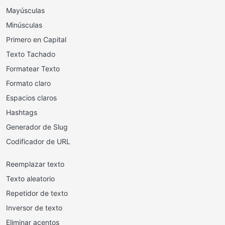
Mayúsculas
Minúsculas
Primero en Capital
Texto Tachado
Formatear Texto
Formato claro
Espacios claros
Hashtags
Generador de Slug
Codificador de URL
Reemplazar texto
Texto aleatorio
Repetidor de texto
Inversor de texto
Eliminar acentos