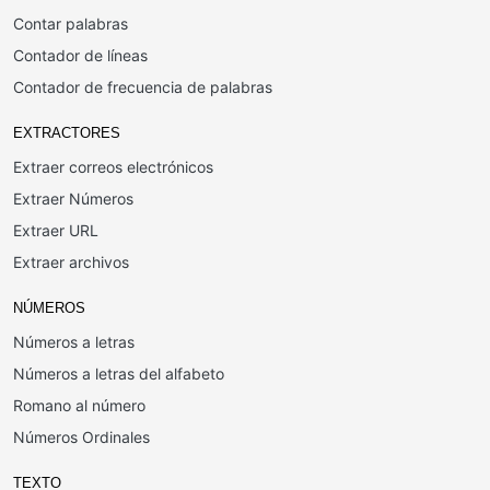
Contar palabras
Contador de líneas
Contador de frecuencia de palabras
EXTRACTORES
Extraer correos electrónicos
Extraer Números
Extraer URL
Extraer archivos
NÚMEROS
Números a letras
Números a letras del alfabeto
Romano al número
Números Ordinales
TEXTO