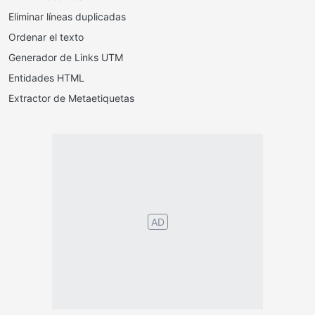
Eliminar líneas duplicadas
Ordenar el texto
Generador de Links UTM
Entidades HTML
Extractor de Metaetiquetas
AD