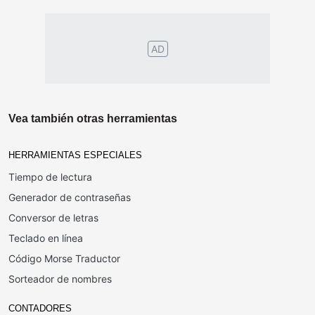
AD
Vea también otras herramientas
HERRAMIENTAS ESPECIALES
Tiempo de lectura
Generador de contraseñas
Conversor de letras
Teclado en línea
Código Morse Traductor
Sorteador de nombres
CONTADORES