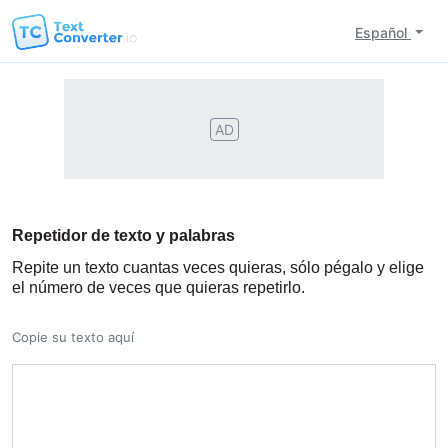
Español
AD
Repetidor de texto y palabras
Repite un texto cuantas veces quieras, sólo pégalo y elige
el número de veces que quieras repetirlo.
Copie su texto aquí