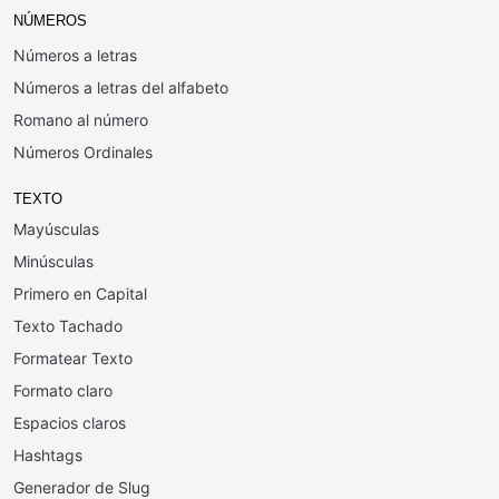
NÚMEROS
Números a letras
Números a letras del alfabeto
Romano al número
Números Ordinales
TEXTO
Mayúsculas
Minúsculas
Primero en Capital
Texto Tachado
Formatear Texto
Formato claro
Espacios claros
Hashtags
Generador de Slug