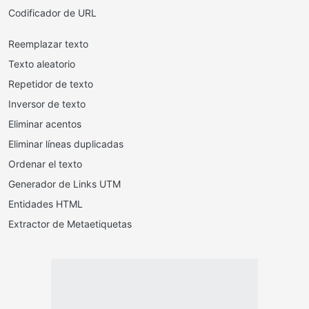
Codificador de URL
Reemplazar texto
Texto aleatorio
Repetidor de texto
Inversor de texto
Eliminar acentos
Eliminar líneas duplicadas
Ordenar el texto
Generador de Links UTM
Entidades HTML
Extractor de Metaetiquetas