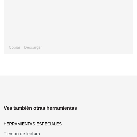
Copiar
Descargar
Vea también otras herramientas
HERRAMIENTAS ESPECIALES
Tiempo de lectura