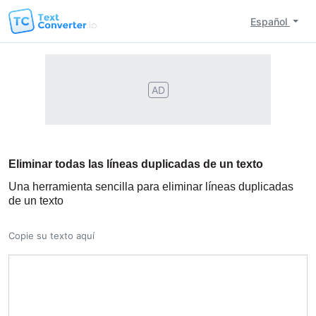
Español
AD
Eliminar todas las líneas duplicadas de un texto
Una herramienta sencilla para eliminar líneas duplicadas
de un texto
Copie su texto aquí