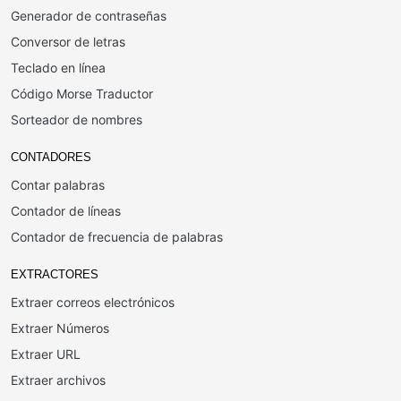
Generador de contraseñas
Conversor de letras
Teclado en línea
Código Morse Traductor
Sorteador de nombres
CONTADORES
Contar palabras
Contador de líneas
Contador de frecuencia de palabras
EXTRACTORES
Extraer correos electrónicos
Extraer Números
Extraer URL
Extraer archivos