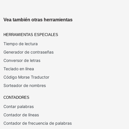
Vea también otras herramientas
HERRAMIENTAS ESPECIALES
Tiempo de lectura
Generador de contraseñas
Conversor de letras
Teclado en línea
Código Morse Traductor
Sorteador de nombres
CONTADORES
Contar palabras
Contador de líneas
Contador de frecuencia de palabras