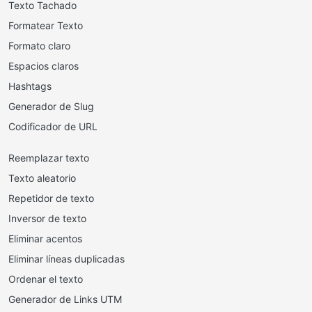
Texto Tachado
Formatear Texto
Formato claro
Espacios claros
Hashtags
Generador de Slug
Codificador de URL
Reemplazar texto
Texto aleatorio
Repetidor de texto
Inversor de texto
Eliminar acentos
Eliminar líneas duplicadas
Ordenar el texto
Generador de Links UTM