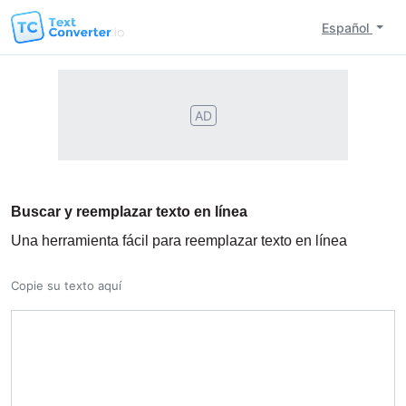
Español
AD
Buscar y reemplazar texto en línea
Una herramienta fácil para reemplazar texto en línea
Copie su texto aquí