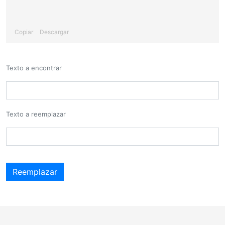
Copiar
Descargar
Texto a encontrar
Texto a reemplazar
Reemplazar