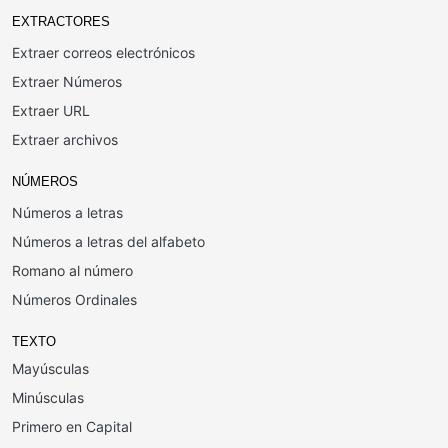
EXTRACTORES
Extraer correos electrónicos
Extraer Números
Extraer URL
Extraer archivos
NÚMEROS
Números a letras
Números a letras del alfabeto
Romano al número
Números Ordinales
TEXTO
Mayúsculas
Minúsculas
Primero en Capital