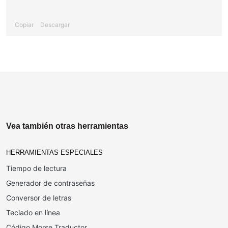
Copiar
Descargar
Vea también otras herramientas
HERRAMIENTAS ESPECIALES
Tiempo de lectura
Generador de contraseñas
Conversor de letras
Teclado en línea
Código Morse Traductor