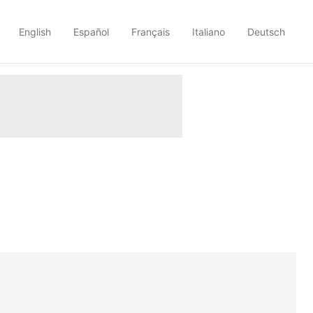
English
Español
Français
Italiano
Deutsch