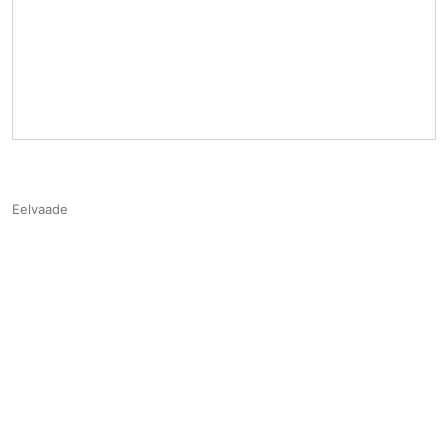
Eelvaade