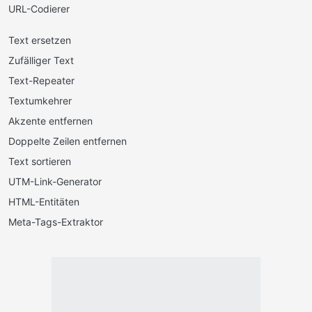
URL-Codierer
Text ersetzen
Zufälliger Text
Text-Repeater
Textumkehrer
Akzente entfernen
Doppelte Zeilen entfernen
Text sortieren
UTM-Link-Generator
HTML-Entitäten
Meta-Tags-Extraktor