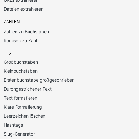
Dateien extrahieren
ZAHLEN
Zahlen zu Buchstaben
Römisch zu Zahl
TEXT
Großbuchstaben
Kleinbuchstaben
Erster buchstabe großgeschrieben
Durchgestrichener Text
Text formatieren
Klare Formatierung
Leerzeichen löschen
Hashtags
Slug-Generator