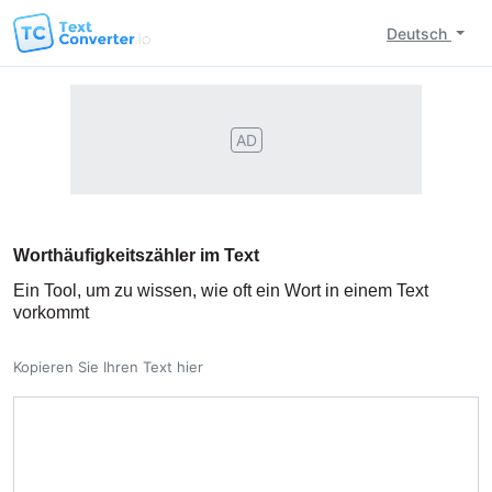
Deutsch
AD
Worthäufigkeitszähler im Text
Ein Tool, um zu wissen, wie oft ein Wort in einem Text
vorkommt
Kopieren Sie Ihren Text hier