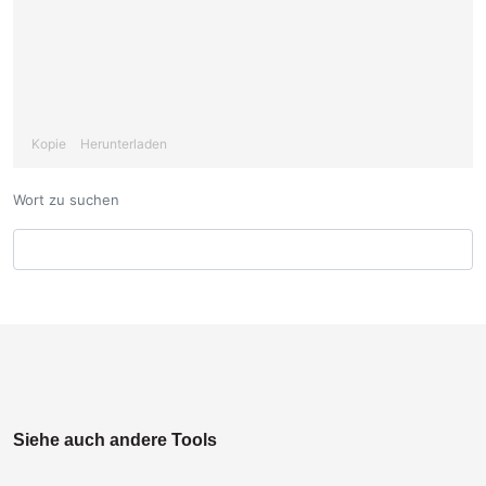
Kopie
Herunterladen
Wort zu suchen
Siehe auch andere Tools