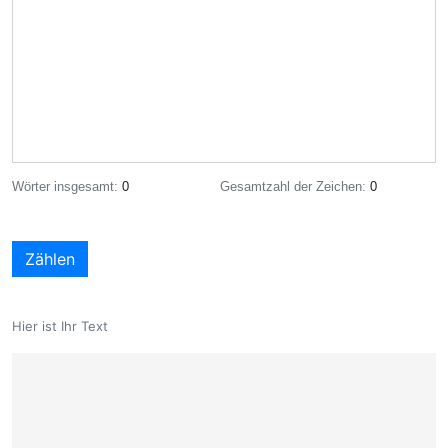
Wörter insgesamt:
0
Gesamtzahl der Zeichen:
0
Zählen
Hier ist Ihr Text