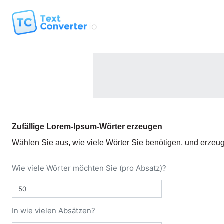
Zufällige Lorem-Ipsum-Wörter erzeugen
Wählen Sie aus, wie viele Wörter Sie benötigen, und erzeug
Wie viele Wörter möchten Sie (pro Absatz)?
In wie vielen Absätzen?