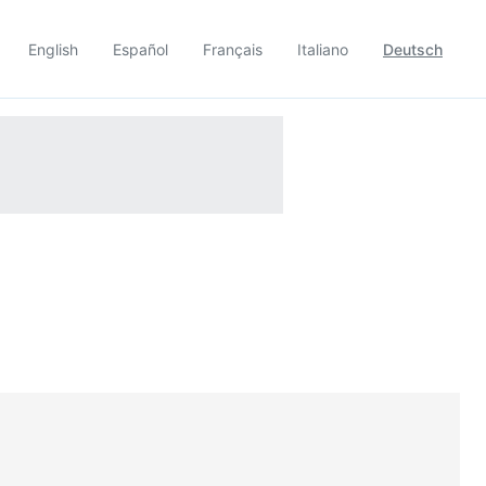
English
Español
Français
Italiano
Deutsch