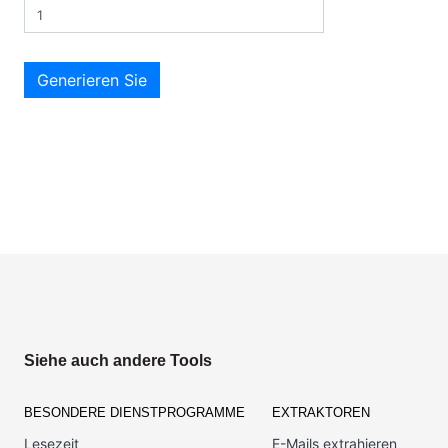
Generieren Sie
Siehe auch andere Tools
BESONDERE DIENSTPROGRAMME
EXTRAKTOREN
Lesezeit
E-Mails extrahieren