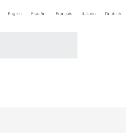
English
Español
Français
Italiano
Deutsch