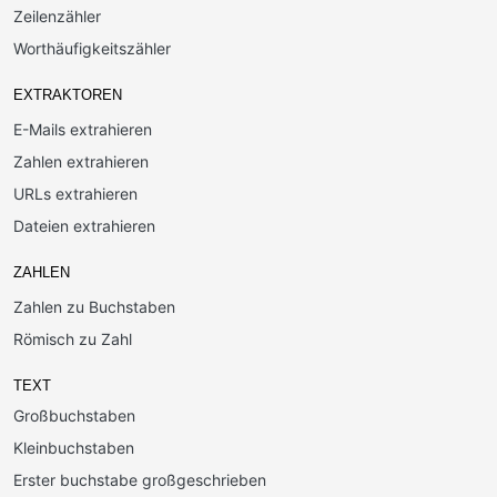
Zeilenzähler
Worthäufigkeitszähler
EXTRAKTOREN
E-Mails extrahieren
Zahlen extrahieren
URLs extrahieren
Dateien extrahieren
ZAHLEN
Zahlen zu Buchstaben
Römisch zu Zahl
TEXT
Großbuchstaben
Kleinbuchstaben
Erster buchstabe großgeschrieben