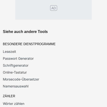
AD
Siehe auch andere Tools
BESONDERE DIENSTPROGRAMME
Lesezeit
Passwort Generator
Schriftgenerator
Online-Tastatur
Morsecode-Übersetzer
Namensauswahl
ZÄHLER
Wörter zählen