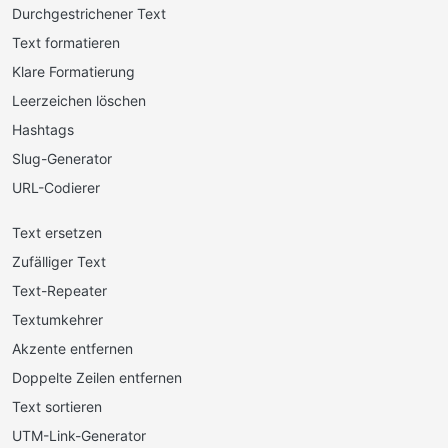
Durchgestrichener Text
Text formatieren
Klare Formatierung
Leerzeichen löschen
Hashtags
Slug-Generator
URL-Codierer
Text ersetzen
Zufälliger Text
Text-Repeater
Textumkehrer
Akzente entfernen
Doppelte Zeilen entfernen
Text sortieren
UTM-Link-Generator