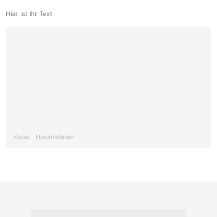
Hier ist Ihr Text
Kopie
Herunterladen