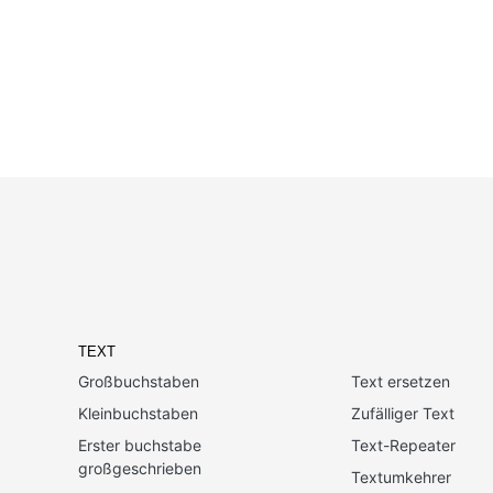
TEXT
Großbuchstaben
Text ersetzen
Kleinbuchstaben
Zufälliger Text
Erster buchstabe
Text-Repeater
großgeschrieben
Textumkehrer