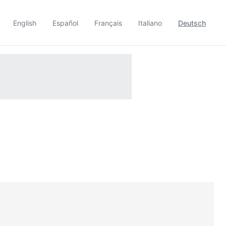
English
Español
Français
Italiano
Deutsch