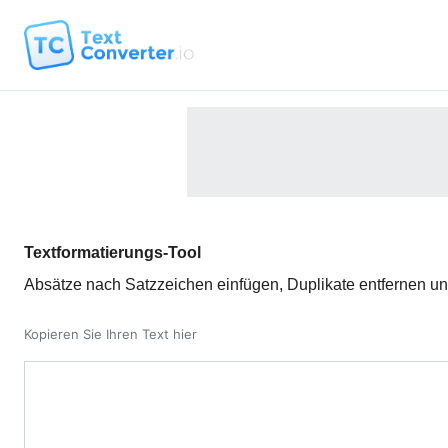
Textformatierungs-Tool
Absätze nach Satzzeichen einfügen, Duplikate entfernen und T
Kopieren Sie Ihren Text hier