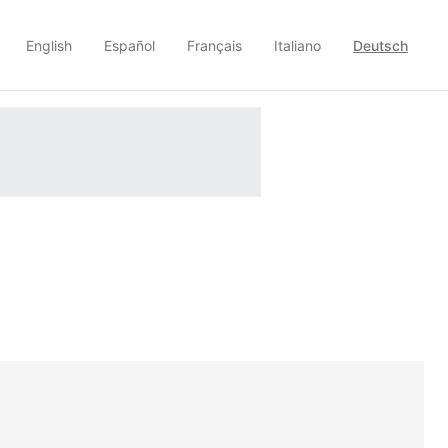
English
Español
Français
Italiano
Deutsch