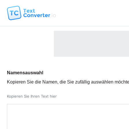
Namensauswahl
Kopieren Sie die Namen, die Sie zufällig auswählen möcht
Kopieren Sie Ihren Text hier