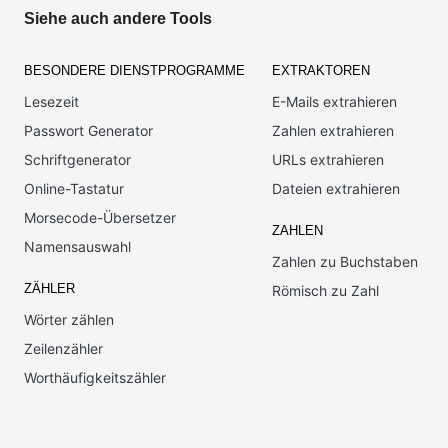
Siehe auch andere Tools
BESONDERE DIENSTPROGRAMME
EXTRAKTOREN
Lesezeit
E-Mails extrahieren
Passwort Generator
Zahlen extrahieren
Schriftgenerator
URLs extrahieren
Online-Tastatur
Dateien extrahieren
Morsecode-Übersetzer
ZAHLEN
Namensauswahl
Zahlen zu Buchstaben
ZÄHLER
Römisch zu Zahl
Wörter zählen
Zeilenzähler
Worthäufigkeitszähler