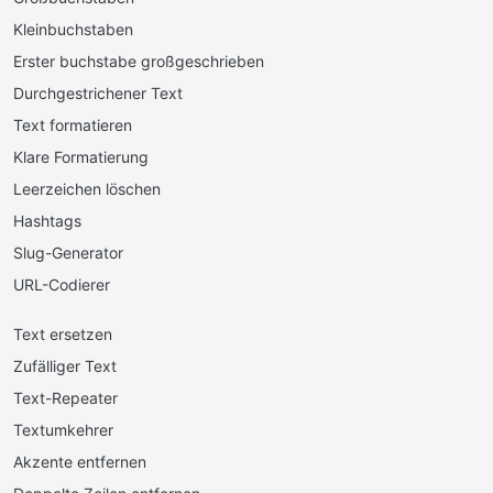
Kleinbuchstaben
Erster buchstabe großgeschrieben
Durchgestrichener Text
Text formatieren
Klare Formatierung
Leerzeichen löschen
Hashtags
Slug-Generator
URL-Codierer
Text ersetzen
Zufälliger Text
Text-Repeater
Textumkehrer
Akzente entfernen