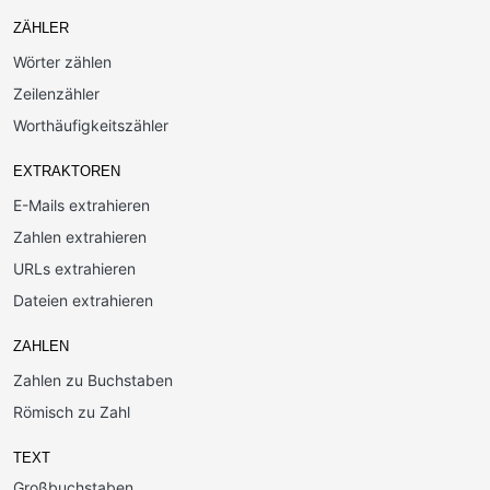
ZÄHLER
Wörter zählen
Zeilenzähler
Worthäufigkeitszähler
EXTRAKTOREN
E-Mails extrahieren
Zahlen extrahieren
URLs extrahieren
Dateien extrahieren
ZAHLEN
Zahlen zu Buchstaben
Römisch zu Zahl
TEXT
Großbuchstaben