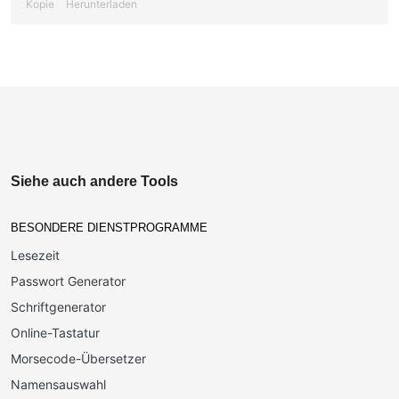
Kopie
Herunterladen
Siehe auch andere Tools
BESONDERE DIENSTPROGRAMME
Lesezeit
Passwort Generator
Schriftgenerator
Online-Tastatur
Morsecode-Übersetzer
Namensauswahl