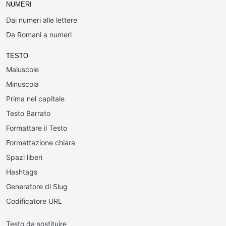
NUMERI
Dai numeri alle lettere
Da Romani a numeri
TESTO
Maiuscole
Minuscola
Prima nel capitale
Testo Barrato
Formattare il Testo
Formattazione chiara
Spazi liberi
Hashtags
Generatore di Slug
Codificatore URL
Testo da sostituire