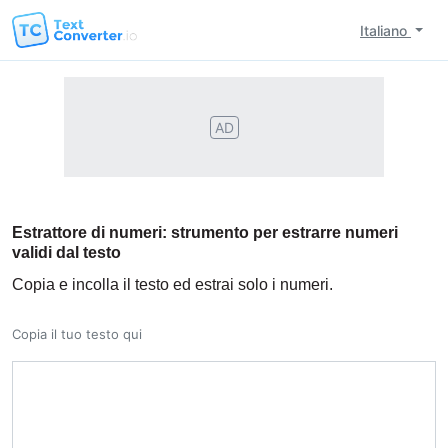
Italiano
AD
Estrattore di numeri: strumento per estrarre numeri
validi dal testo
Copia e incolla il testo ed estrai solo i numeri.
Copia il tuo testo qui