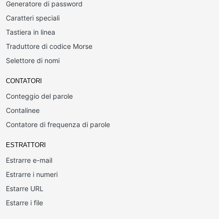
Generatore di password
Caratteri speciali
Tastiera in linea
Traduttore di codice Morse
Selettore di nomi
CONTATORI
Conteggio del parole
Contalinee
Contatore di frequenza di parole
ESTRATTORI
Estrarre e-mail
Estrarre i numeri
Estarre URL
Estarre i file