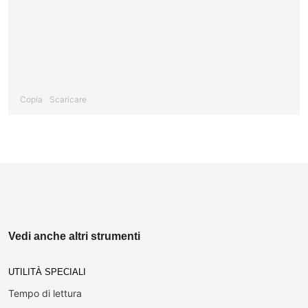
Copia
Scaricare
Vedi anche altri strumenti
UTILITÀ SPECIALI
Tempo di lettura