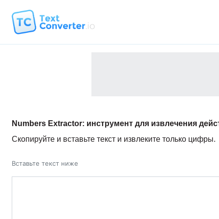
Numbers Extractor: инструмент для извлечения дейс
Скопируйте и вставьте текст и извлеките только цифры.
Вставьте текст ниже