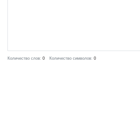
Количество слов:
0
Количество символов:
0