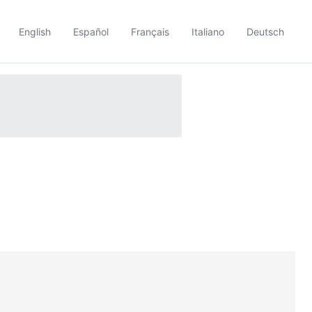
English
Español
Français
Italiano
Deutsch