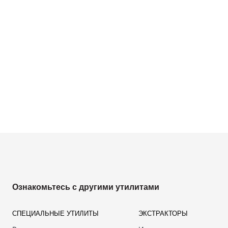
Ознакомьтесь с другими утилитами
СПЕЦИАЛЬНЫЕ УТИЛИТЫ
ЭКСТРАКТОРЫ