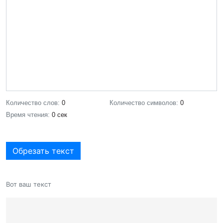
Количество слов:
0
Количество символов:
0
Время чтения:
0 сек
Обрезать текст
Вот ваш текст