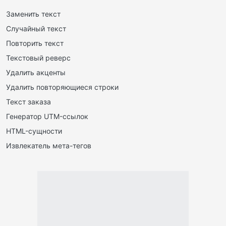
Заменить текст
Случайный текст
Повторить текст
Текстовый реверс
Удалить акценты
Удалить повторяющиеся строки
Текст заказа
Генератор UTM-ссылок
HTML-сущности
Извлекатель мета-тегов