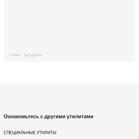
Копия
Загрузить
Ознакомьтесь с другими утилитами
СПЕЦИАЛЬНЫЕ УТИЛИТЫ