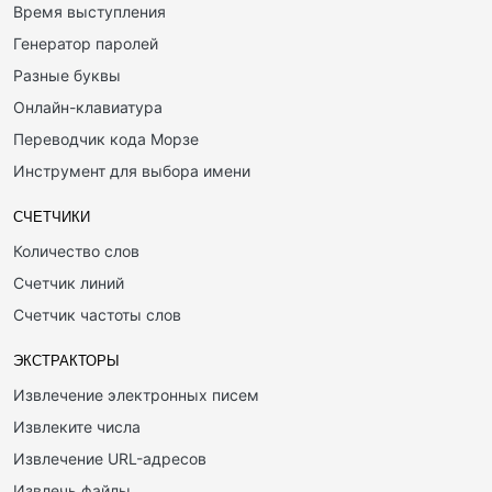
Время выступления
Генератор паролей
Разные буквы
Онлайн-клавиатура
Переводчик кода Морзе
Инструмент для выбора имени
СЧЕТЧИКИ
Количество слов
Счетчик линий
Счетчик частоты слов
ЭКСТРАКТОРЫ
Извлечение электронных писем
Извлеките числа
Извлечение URL-адресов
Извлечь файлы