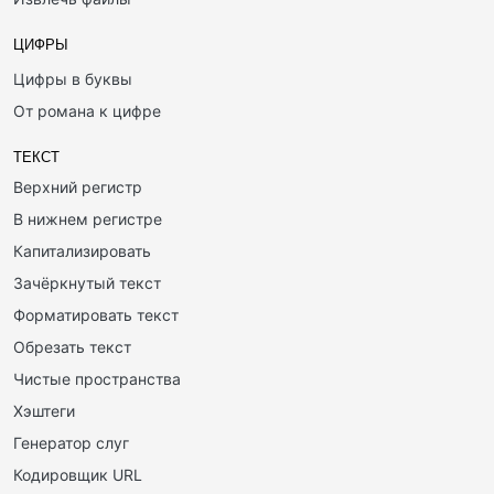
ЦИФРЫ
Цифры в буквы
От романа к цифре
ТЕКСТ
Верхний регистр
В нижнем регистре
Капитализировать
Зачёркнутый текст
Форматировать текст
Обрезать текст
Чистые пространства
Хэштеги
Генератор слуг
Кодировщик URL