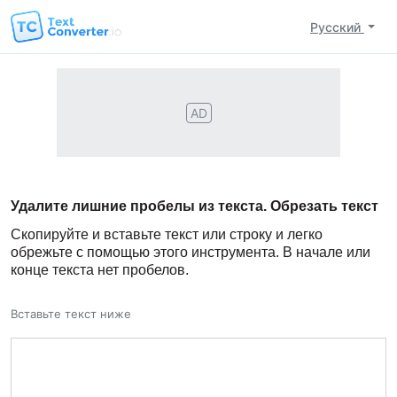
Русский
AD
Удалите лишние пробелы из текста. Обрезать текст
Скопируйте и вставьте текст или строку и легко
обрежьте с помощью этого инструмента. В начале или
конце текста нет пробелов.
Вставьте текст ниже