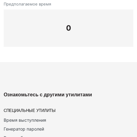
Предполагаемое время
0
Ознакомьтесь с другими утилитами
СПЕЦИАЛЬНЫЕ УТИЛИТЫ
Время выступления
Генератор паролей