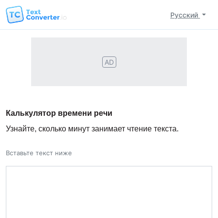
Русский
AD
Калькулятор времени речи
Узнайте, сколько минут занимает чтение текста.
Вставьте текст ниже