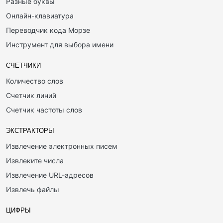
Разные буквы
Онлайн-клавиатура
Переводчик кода Морзе
Инструмент для выбора имени
СЧЕТЧИКИ
Количество слов
Счетчик линий
Счетчик частоты слов
ЭКСТРАКТОРЫ
Извлечение электронных писем
Извлеките числа
Извлечение URL-адресов
Извлечь файлы
ЦИФРЫ