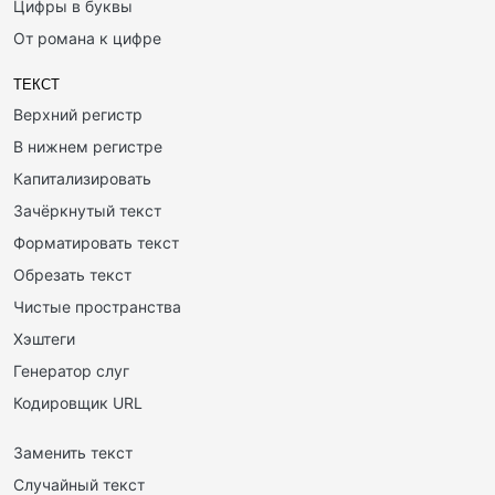
Цифры в буквы
От романа к цифре
ТЕКСТ
Верхний регистр
В нижнем регистре
Капитализировать
Зачёркнутый текст
Форматировать текст
Обрезать текст
Чистые пространства
Хэштеги
Генератор слуг
Кодировщик URL
Заменить текст
Случайный текст