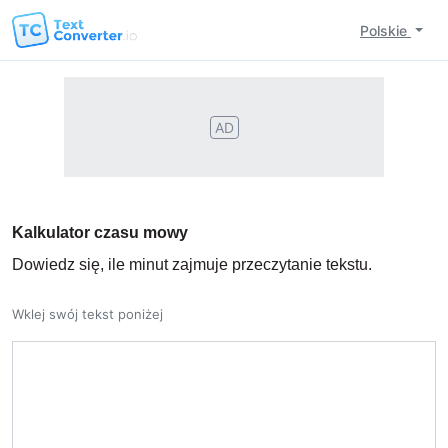
Polskie
AD
Kalkulator czasu mowy
Dowiedz się, ile minut zajmuje przeczytanie tekstu.
Wklej swój tekst poniżej