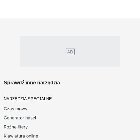
AD
Sprawdź inne narzędzia
NARZĘDZIA SPECJALNE
Czas mowy
Generator haseł
Różne litery
Klawiatura online