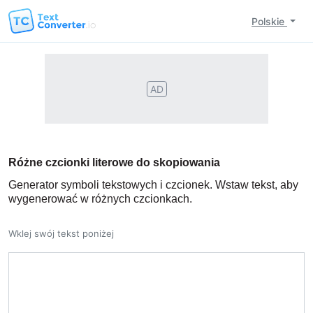
Polskie
AD
Różne czcionki literowe do skopiowania
Generator symboli tekstowych i czcionek. Wstaw tekst, aby
wygenerować w różnych czcionkach.
Wklej swój tekst poniżej