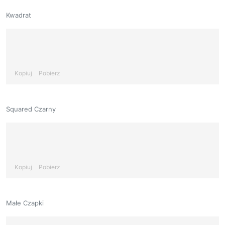
Kwadrat
Kopiuj
Pobierz
Squared Czarny
Kopiuj
Pobierz
Małe Czapki