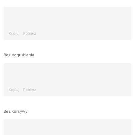
Kopiuj
Pobierz
Bez pogrubienia
Kopiuj
Pobierz
Bez kursywy