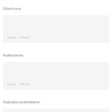
Odwrócony
Kopiuj
Pobierz
Podkreślenie
Kopiuj
Pobierz
Podwójne podkreślenie