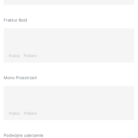
Fraktur Bold
Kopiuj
Pobierz
Mono Przestrzeń
Kopiuj
Pobierz
Podwójne uderzenie