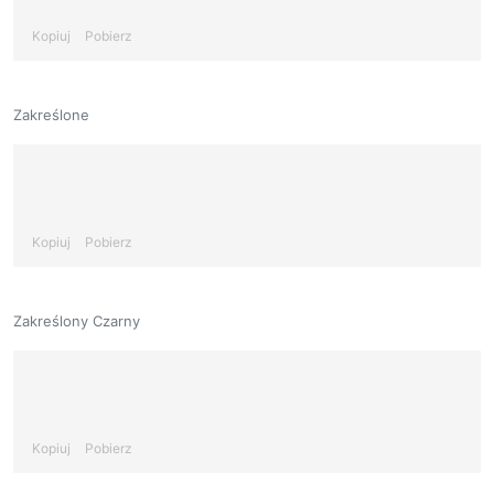
Kopiuj
Pobierz
Zakreślone
Kopiuj
Pobierz
Zakreślony Czarny
Kopiuj
Pobierz