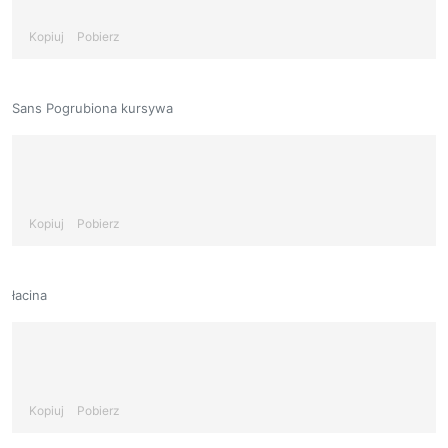
Kopiuj
Pobierz
Sans Pogrubiona kursywa
Kopiuj
Pobierz
łacina
Kopiuj
Pobierz