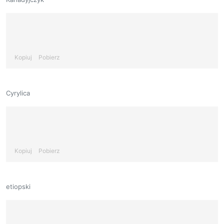
Kopiuj
Pobierz
Cyrylica
Kopiuj
Pobierz
etiopski