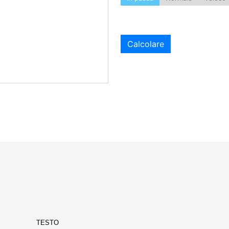
Calcolare
TESTO