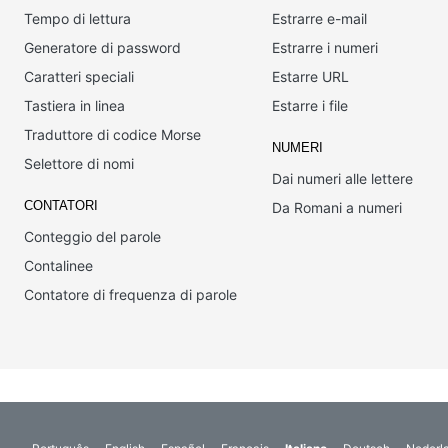
Tempo di lettura
Estrarre e-mail
Generatore di password
Estrarre i numeri
Caratteri speciali
Estarre URL
Tastiera in linea
Estarre i file
Traduttore di codice Morse
NUMERI
Selettore di nomi
Dai numeri alle lettere
CONTATORI
Da Romani a numeri
Conteggio del parole
Contalinee
Contatore di frequenza di parole