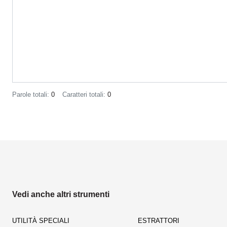
Parole totali:
0
Caratteri totali:
0
Vedi anche altri strumenti
UTILITÀ SPECIALI
ESTRATTORI