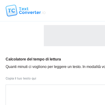
Calcolatore del tempo di lettura
Quanti minuti ci vogliono per leggere un testo. In modalità vo
Copia il tuo testo qui