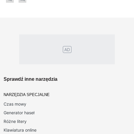
AD
Sprawdź inne narzędzia
NARZĘDZIA SPECJALNE
Czas mowy
Generator haseł
Różne litery
Klawiatura online