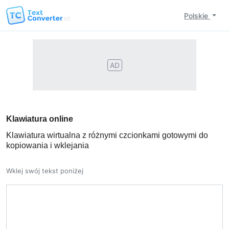
Polskie
AD
Klawiatura online
Klawiatura wirtualna z różnymi czcionkami gotowymi do
kopiowania i wklejania
Wklej swój tekst poniżej