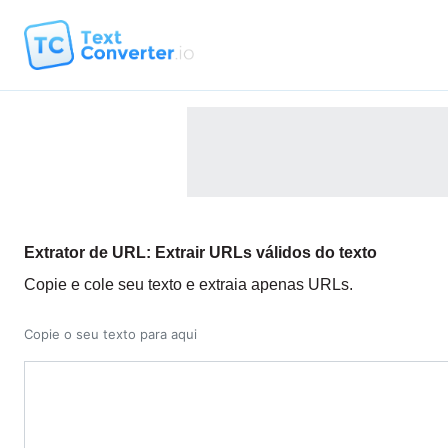
Extrator de URL: Extrair URLs válidos do texto
Copie e cole seu texto e extraia apenas URLs.
Copie o seu texto para aqui