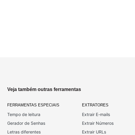
Veja também outras ferramentas
FERRAMENTAS ESPECIAIS
EXTRATORES
Tempo de leitura
Extrair E-mails
Gerador de Senhas
Extrair Números
Letras diferentes
Extrair URLs