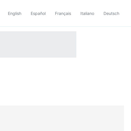
English
Español
Français
Italiano
Deutsch