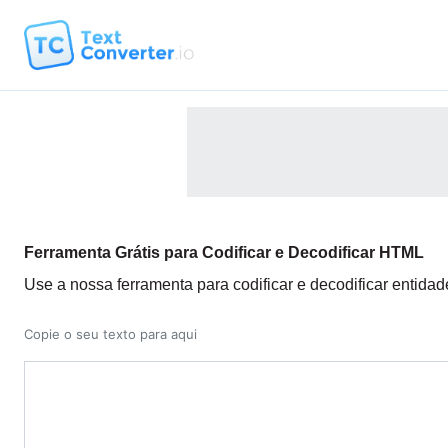
Ferramenta Grátis para Codificar e Decodificar HTML
Use a nossa ferramenta para codificar e decodificar entida
Copie o seu texto para aqui