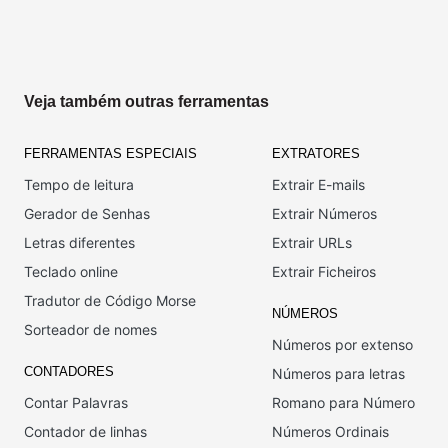
Veja também outras ferramentas
FERRAMENTAS ESPECIAIS
EXTRATORES
Tempo de leitura
Extrair E-mails
Gerador de Senhas
Extrair Números
Letras diferentes
Extrair URLs
Teclado online
Extrair Ficheiros
Tradutor de Código Morse
NÚMEROS
Sorteador de nomes
Números por extenso
CONTADORES
Números para letras
Contar Palavras
Romano para Número
Contador de linhas
Números Ordinais