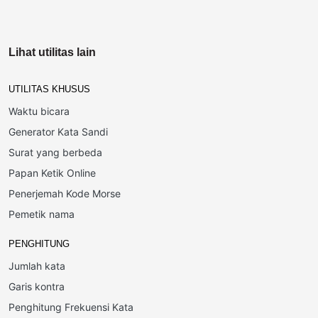
Lihat utilitas lain
UTILITAS KHUSUS
Waktu bicara
Generator Kata Sandi
Surat yang berbeda
Papan Ketik Online
Penerjemah Kode Morse
Pemetik nama
PENGHITUNG
Jumlah kata
Garis kontra
Penghitung Frekuensi Kata