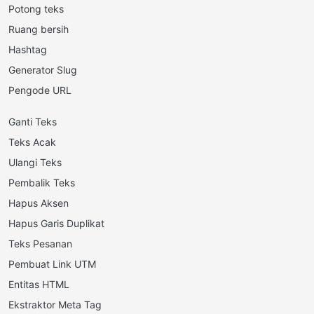
Potong teks
Ruang bersih
Hashtag
Generator Slug
Pengode URL
Ganti Teks
Teks Acak
Ulangi Teks
Pembalik Teks
Hapus Aksen
Hapus Garis Duplikat
Teks Pesanan
Pembuat Link UTM
Entitas HTML
Ekstraktor Meta Tag