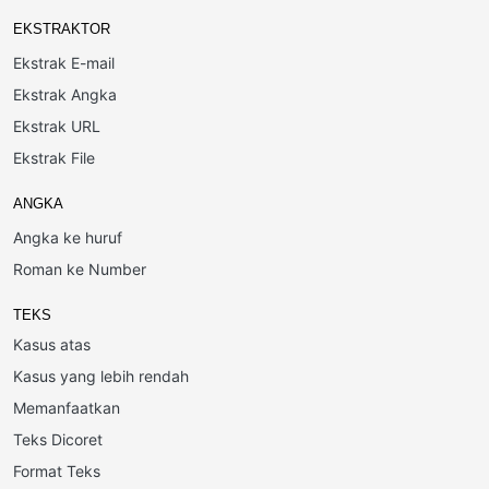
EKSTRAKTOR
Ekstrak E-mail
Ekstrak Angka
Ekstrak URL
Ekstrak File
ANGKA
Angka ke huruf
Roman ke Number
TEKS
Kasus atas
Kasus yang lebih rendah
Memanfaatkan
Teks Dicoret
Format Teks