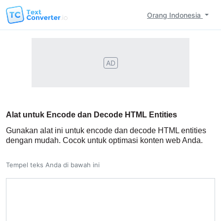
Orang Indonesia
AD
Alat untuk Encode dan Decode HTML Entities
Gunakan alat ini untuk encode dan decode HTML entities
dengan mudah. Cocok untuk optimasi konten web Anda.
Tempel teks Anda di bawah ini