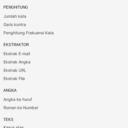
PENGHITUNG
Jumlah kata
Garis kontra
Penghitung Frekuensi Kata
EKSTRAKTOR
Ekstrak E-mail
Ekstrak Angka
Ekstrak URL
Ekstrak File
ANGKA
Angka ke huruf
Roman ke Number
TEKS
Kasus atas