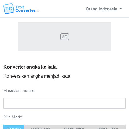
Orang Indonesia
AD
Konverter angka ke kata
Konversikan angka menjadi kata
Masukkan nomor
Pilih Mode