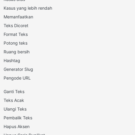
Kasus yang lebih rendah
Memanfaatkan
Teks Dicoret
Format Teks
Potong teks
Ruang bersih
Hashtag
Generator Slug
Pengode URL
Ganti Teks
Teks Acak
Ulangi Teks
Pembalik Teks
Hapus Aksen