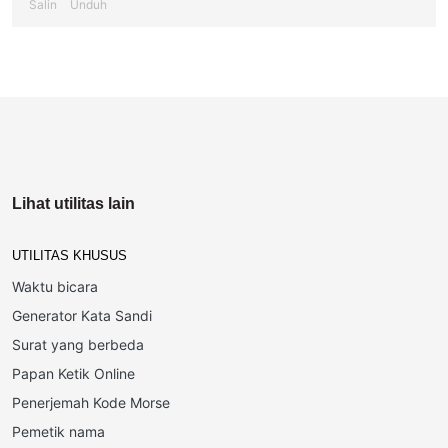
Salin
Unduh
Lihat utilitas lain
UTILITAS KHUSUS
Waktu bicara
Generator Kata Sandi
Surat yang berbeda
Papan Ketik Online
Penerjemah Kode Morse
Pemetik nama