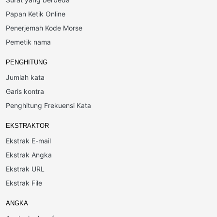
Papan Ketik Online
Penerjemah Kode Morse
Pemetik nama
PENGHITUNG
Jumlah kata
Garis kontra
Penghitung Frekuensi Kata
EKSTRAKTOR
Ekstrak E-mail
Ekstrak Angka
Ekstrak URL
Ekstrak File
ANGKA