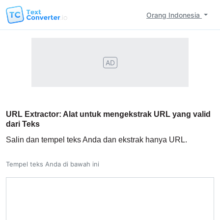
Orang Indonesia
AD
URL Extractor: Alat untuk mengekstrak URL yang valid
dari Teks
Salin dan tempel teks Anda dan ekstrak hanya URL.
Tempel teks Anda di bawah ini