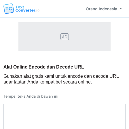
Orang Indonesia
AD
Alat Online Encode dan Decode URL
Gunakan alat gratis kami untuk encode dan decode URL
agar tautan Anda kompatibel secara online.
Tempel teks Anda di bawah ini