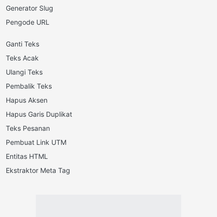
Generator Slug
Pengode URL
Ganti Teks
Teks Acak
Ulangi Teks
Pembalik Teks
Hapus Aksen
Hapus Garis Duplikat
Teks Pesanan
Pembuat Link UTM
Entitas HTML
Ekstraktor Meta Tag