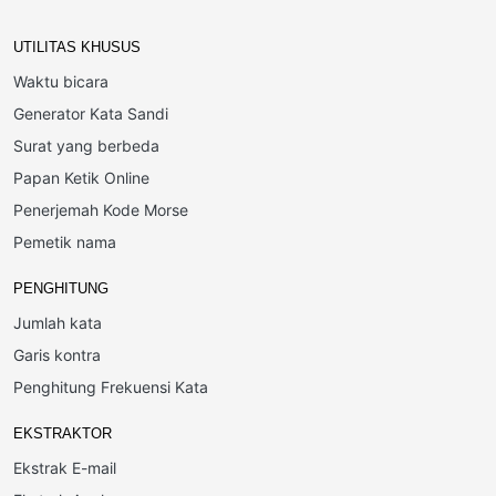
UTILITAS KHUSUS
Waktu bicara
Generator Kata Sandi
Surat yang berbeda
Papan Ketik Online
Penerjemah Kode Morse
Pemetik nama
PENGHITUNG
Jumlah kata
Garis kontra
Penghitung Frekuensi Kata
EKSTRAKTOR
Ekstrak E-mail