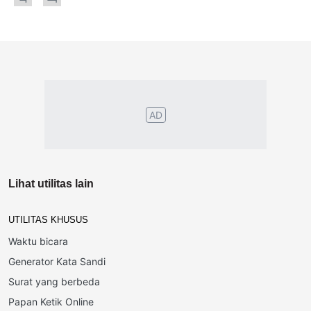
AD
Lihat utilitas lain
UTILITAS KHUSUS
Waktu bicara
Generator Kata Sandi
Surat yang berbeda
Papan Ketik Online