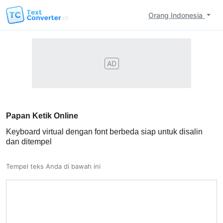
Orang Indonesia
AD
Papan Ketik Online
Keyboard virtual dengan font berbeda siap untuk disalin
dan ditempel
Tempel teks Anda di bawah ini