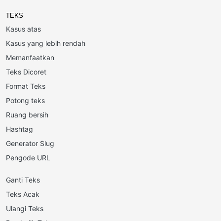
TEKS
Kasus atas
Kasus yang lebih rendah
Memanfaatkan
Teks Dicoret
Format Teks
Potong teks
Ruang bersih
Hashtag
Generator Slug
Pengode URL
Ganti Teks
Teks Acak
Ulangi Teks