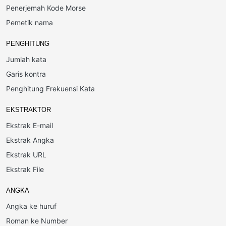
Penerjemah Kode Morse
Pemetik nama
PENGHITUNG
Jumlah kata
Garis kontra
Penghitung Frekuensi Kata
EKSTRAKTOR
Ekstrak E-mail
Ekstrak Angka
Ekstrak URL
Ekstrak File
ANGKA
Angka ke huruf
Roman ke Number