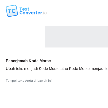
Penerjemah Kode Morse
Ubah teks menjadi Kode Morse atau Kode Morse menjadi t
Tempel teks Anda di bawah ini