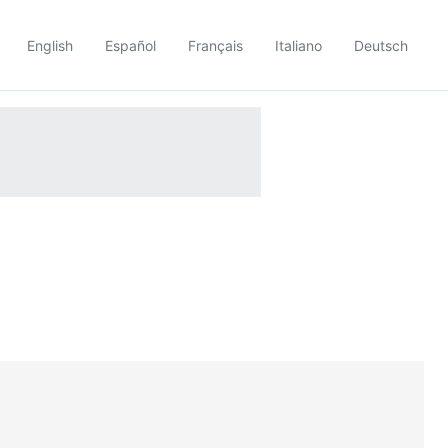
English
Español
Français
Italiano
Deutsch