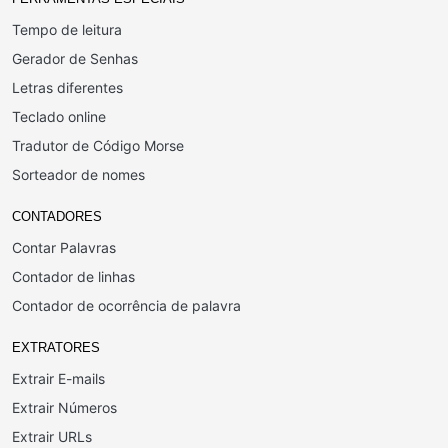
Tempo de leitura
Gerador de Senhas
Letras diferentes
Teclado online
Tradutor de Código Morse
Sorteador de nomes
CONTADORES
Contar Palavras
Contador de linhas
Contador de ocorrência de palavra
EXTRATORES
Extrair E-mails
Extrair Números
Extrair URLs