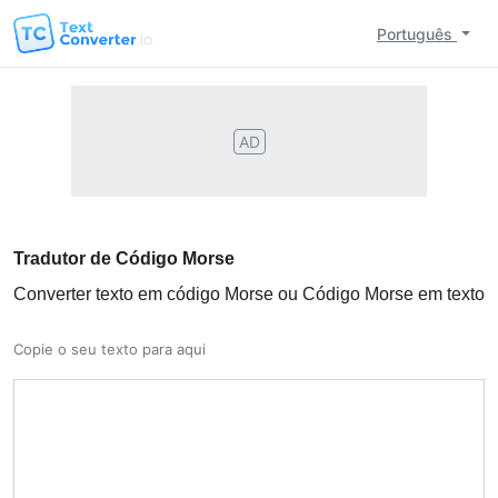
Português
AD
Tradutor de Código Morse
Converter texto em código Morse ou Código Morse em texto
Copie o seu texto para aqui