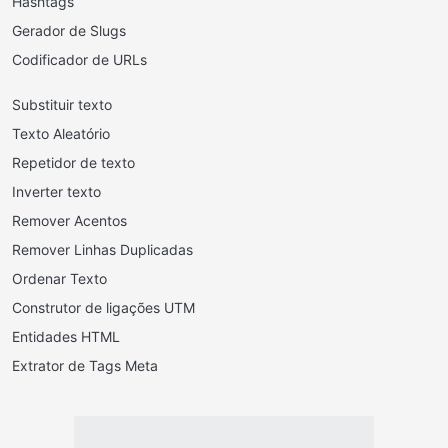
Hashtags
Gerador de Slugs
Codificador de URLs
Substituir texto
Texto Aleatório
Repetidor de texto
Inverter texto
Remover Acentos
Remover Linhas Duplicadas
Ordenar Texto
Construtor de ligações UTM
Entidades HTML
Extrator de Tags Meta