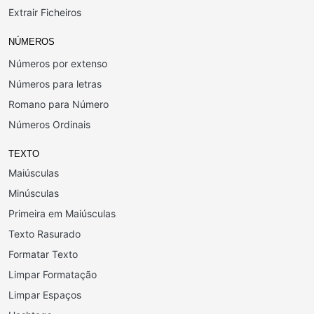
Extrair Ficheiros
NÚMEROS
Números por extenso
Números para letras
Romano para Número
Números Ordinais
TEXTO
Maiúsculas
Minúsculas
Primeira em Maiúsculas
Texto Rasurado
Formatar Texto
Limpar Formatação
Limpar Espaços